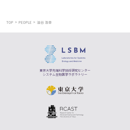
TOP
PEOPLE
油谷 浩幸
東京大学先端科学技術研究センター
システム生物医学ラボラトリー