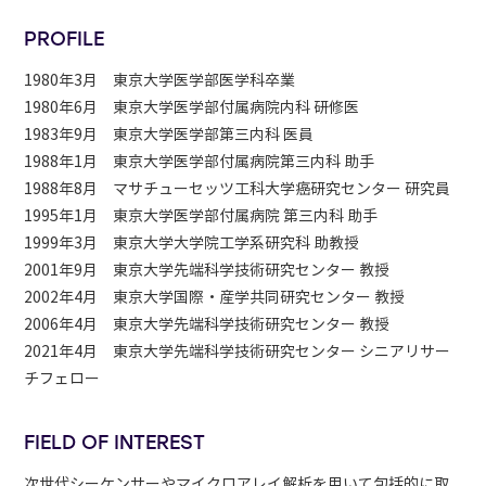
PROFILE
1980年3月 東京大学医学部医学科卒業
1980年6月 東京大学医学部付属病院内科 研修医
1983年9月 東京大学医学部第三内科 医員
1988年1月 東京大学医学部付属病院第三内科 助手
1988年8月 マサチューセッツ工科大学癌研究センター 研究員
1995年1月 東京大学医学部付属病院 第三内科 助手
1999年3月 東京大学大学院工学系研究科 助教授
2001年9月 東京大学先端科学技術研究センター 教授
2002年4月 東京大学国際・産学共同研究センター 教授
2006年4月 東京大学先端科学技術研究センター 教授
2021年4月 東京大学先端科学技術研究センター シニアリサー
チフェロー
FIELD OF INTEREST
次世代シーケンサーやマイクロアレイ解析を用いて包括的に取