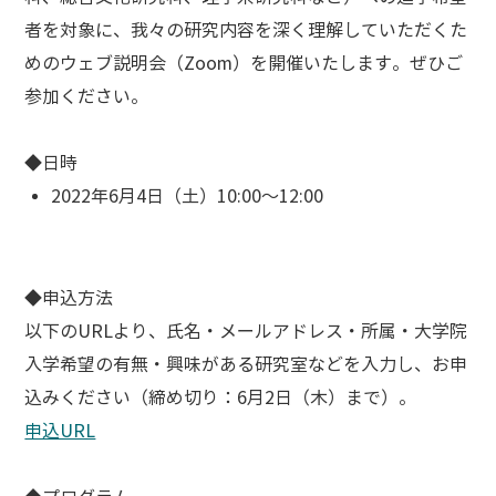
者を対象に、我々の研究内容を深く理解していただくた
めのウェブ説明会（Zoom）を開催いたします。ぜひご
参加ください。
◆日時
2022年6月4日（土）10:00～12:00
◆申込方法
以下のURLより、氏名・メールアドレス・所属・大学院
入学希望の有無・興味がある研究室などを入力し、お申
込みください（締め切り：6月2日（木）まで）。
申込URL