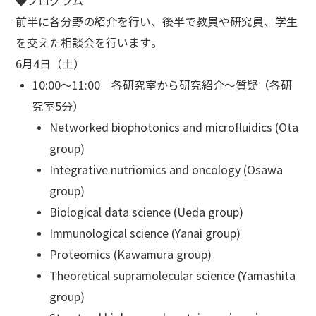
◆プログラム
前半に各分野の紹介を行い、後半で教員や研究員、学生
を交えた相談会を行います。
6月4日（土）
10:00～11:00 各研究室から研究紹介～質疑（各研
究室5分）
Networked biophotonics and microfluidics (Ota
group)
Integrative nutriomics and oncology (Osawa
group)
Biological data science (Ueda group)
Immunological science (Yanai group)
Proteomics (Kawamura group)
Theoretical supramolecular science (Yamashita
group)