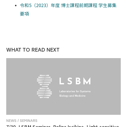
令和5（2023）年度 博士課程前期課程 学生募集
要項
WHAT TO READ NEXT
NEWS / SEMINARS