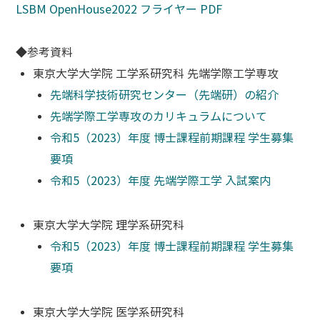
LSBM OpenHouse2022 フライヤー PDF
◆参考資料
東京大学大学院 工学系研究科 先端学際工学専攻
先端科学技術研究センター（先端研）の紹介
先端学際工学専攻のカリキュラムについて
令和5（2023）年度 博士課程前期課程 学生募集
要項
令和5（2023）年度 先端学際工学 入試案内
東京大学大学院 理学系研究科
令和5（2023）年度 博士課程前期課程 学生募集
要項
東京大学大学院 医学系研究科