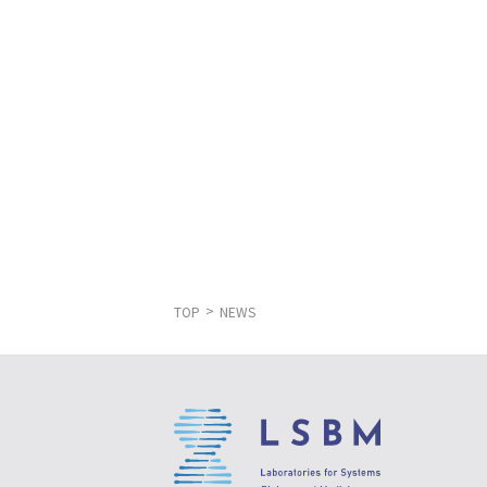
TOP
NEWS