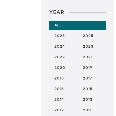
YEAR
ALL
2026
2025
2024
2023
2022
2021
2020
2019
2018
2017
2016
2015
2014
2013
2012
2011