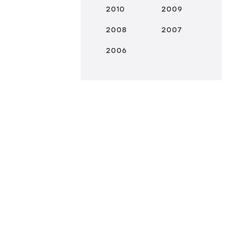
2010
2009
2008
2007
2006