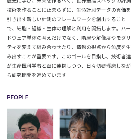
歴史に学び、未来を作るべく、
世界最高スペックの計測
技術を作ることに止まらずに、生命計測データの真価を
引き出す新しい計測のフレームワークを創出すること
で、細胞・組織・生体の理解と利用を開拓します。ハー
ドウェア単体の考えだけでなく、階層や解像度やモダリ
ティを変えて組み合わせたり、情報の視点から角度を生
み出すことが重要です。このゴールを目指し、技術者達
が生命医科学者と密に連携しつつ、日々切磋琢磨しなが
ら研究開発を進めています。
PEOPLE