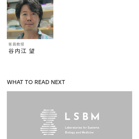
客員教授
谷内江 望
WHAT TO READ NEXT