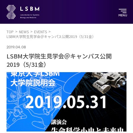
MENU
TOP
NEWS
EVENTS
LSBM大学院生見学会＠キャンパス公開2019（5/31金）
2019.04.08
LSBM大学院生見学会＠キャンパス公開
2019（5/31金）