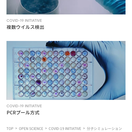
COVID-19 INITIATIVE
複数ウイルス検出
COVID-19 INITIATIVE
PCRプール方式
TOP
OPEN SCIENCE
COVID-19 INITIATIVE
分子シミュレーション