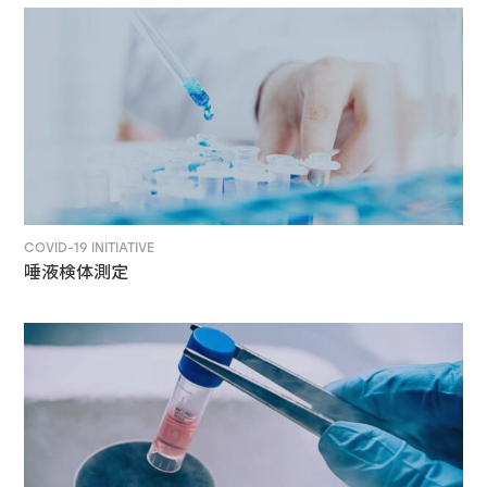
COVID-19 INITIATIVE
唾液検体測定