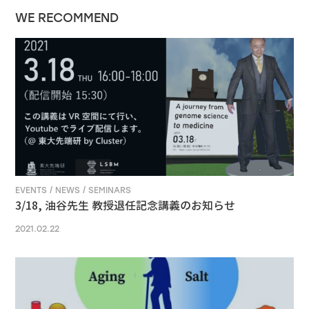
WE RECOMMEND
EVENTS / NEWS / SEMINARS
3/18, 油谷先生 教授退任記念講義のお知らせ
2021.02.22