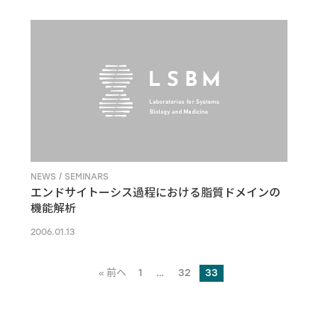
NEWS / SEMINARS
エンドサイトーシス過程における脂質ドメインの
機能解析
2006.01.13
« 前へ
1
…
32
33