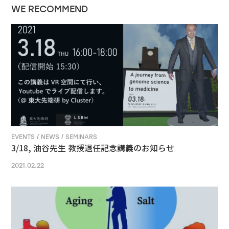
WE RECOMMEND
EVENTS / NEWS / SEMINARS
3/18, 油谷先生 教授退任記念講義のお知らせ
2021.02.22