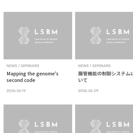
NEWS / SEMINARS
NEWS / SEMINARS
Mapping the genome's
腸管機能の制御システム
second code
いて
2006.06.19
2006.06.09