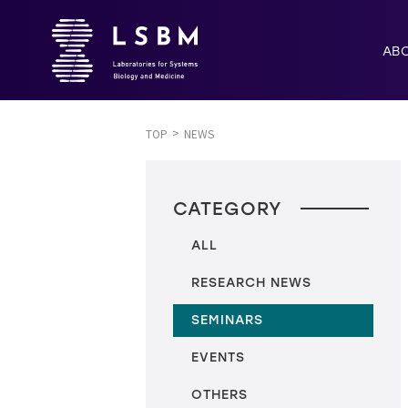
AB
TOP
NEWS
CATEGORY
ALL
RESEARCH NEWS
SEMINARS
EVENTS
OTHERS