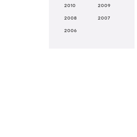
2010
2009
2008
2007
2006