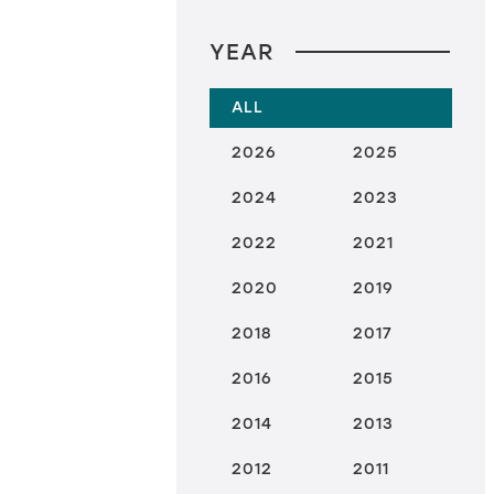
YEAR
ALL
2026
2025
2024
2023
2022
2021
2020
2019
2018
2017
2016
2015
2014
2013
2012
2011