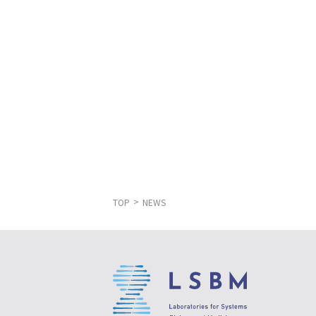
TOP
NEWS