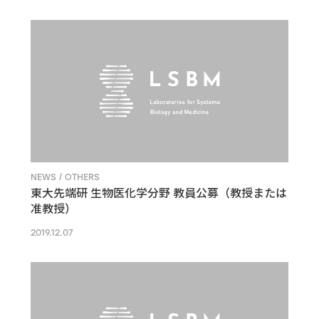
NEWS / OTHERS
東大先端研 生物医化学分野 教員公募（教授または
准教授）
2019.12.07