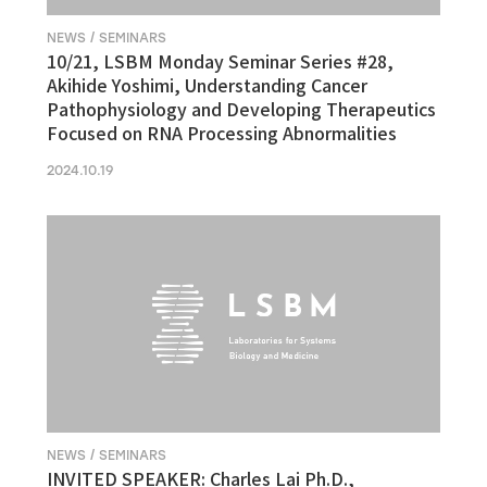
NEWS / SEMINARS
10/21, LSBM Monday Seminar Series #28,
Akihide Yoshimi, Understanding Cancer
Pathophysiology and Developing Therapeutics
Focused on RNA Processing Abnormalities
2024.10.19
NEWS / SEMINARS
INVITED SPEAKER: Charles Lai Ph.D.,