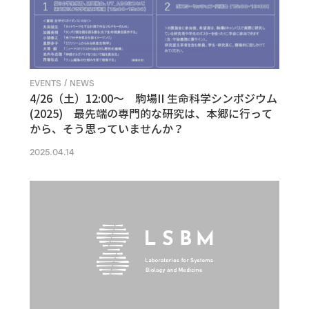
EVENTS / NEWS
4/26（土）12:00〜 駒場II 生命科学シンポジウム
(2025) 最先端の専門的な研究は、本郷に行って
から、そう思っていませんか？
2025.04.14