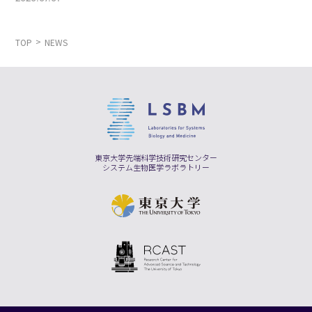
TOP
NEWS
東京大学先端科学技術研究センター
システム生物医学ラボラトリー