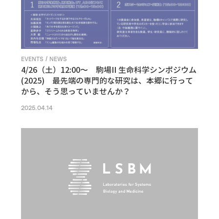
EVENTS / NEWS
4/26（土）12:00〜 駒場II 生命科学シンポジウム
(2025) 最先端の専門的な研究は、本郷に行って
から、そう思っていませんか？
2025.04.14