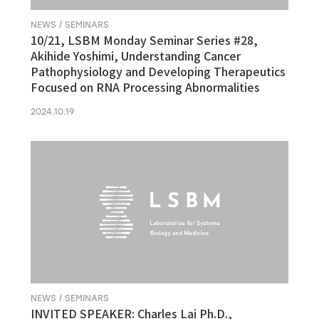
NEWS / SEMINARS
10/21, LSBM Monday Seminar Series #28,
Akihide Yoshimi, Understanding Cancer
Pathophysiology and Developing Therapeutics
Focused on RNA Processing Abnormalities
2024.10.19
NEWS / SEMINARS
INVITED SPEAKER: Charles Lai Ph.D.,