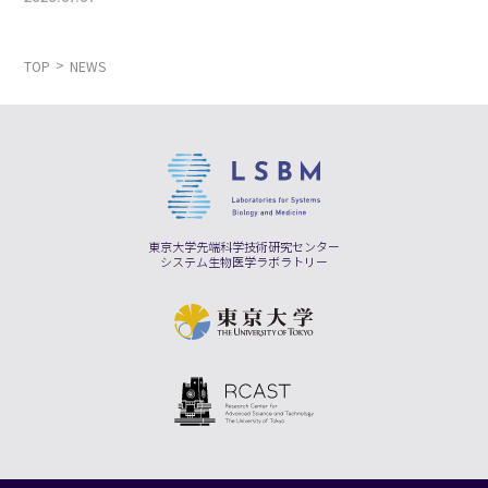
TOP
NEWS
東京大学先端科学技術研究センター
システム生物医学ラボラトリー