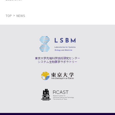
TOP
NEWS
東京大学先端科学技術研究センター
システム生物医学ラボラトリー