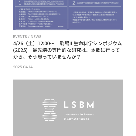
EVENTS / NEWS
4/26（土）12:00〜 駒場II 生命科学シンポジウム
(2025) 最先端の専門的な研究は、本郷に行って
から、そう思っていませんか？
2025.04.14