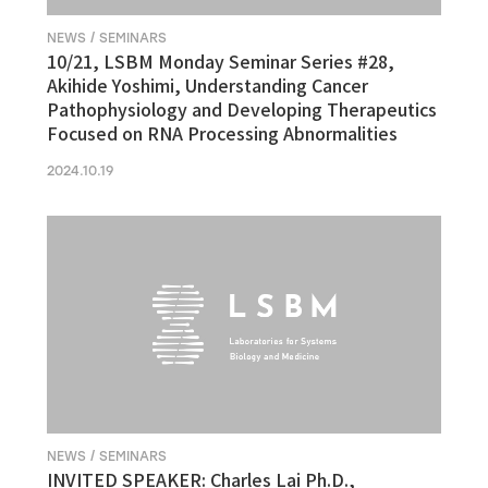
NEWS / SEMINARS
10/21, LSBM Monday Seminar Series #28,
Akihide Yoshimi, Understanding Cancer
Pathophysiology and Developing Therapeutics
Focused on RNA Processing Abnormalities
2024.10.19
NEWS / SEMINARS
INVITED SPEAKER: Charles Lai Ph.D.,