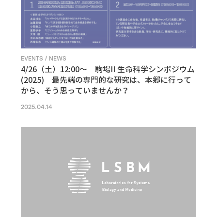
EVENTS / NEWS
4/26（土）12:00〜 駒場II 生命科学シンポジウム
(2025) 最先端の専門的な研究は、本郷に行って
から、そう思っていませんか？
2025.04.14