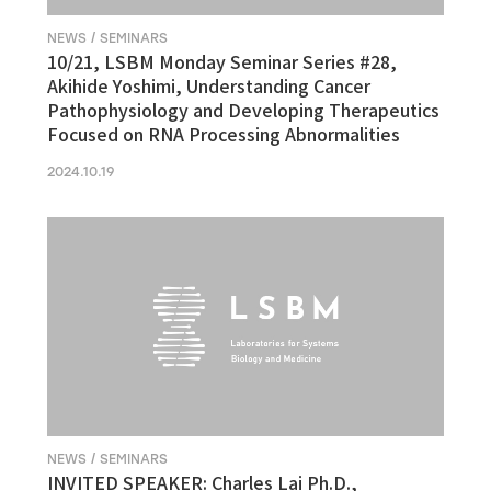
NEWS / SEMINARS
10/21, LSBM Monday Seminar Series #28,
Akihide Yoshimi, Understanding Cancer
Pathophysiology and Developing Therapeutics
Focused on RNA Processing Abnormalities
2024.10.19
NEWS / SEMINARS
INVITED SPEAKER: Charles Lai Ph.D.,