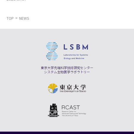
TOP
NEWS
東京大学先端科学技術研究センター
システム生物医学ラボラトリー