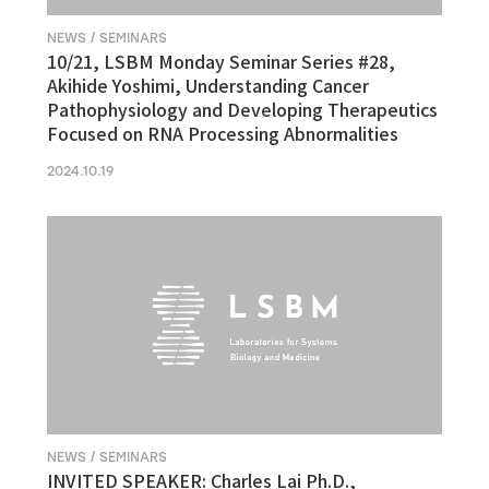
NEWS / SEMINARS
10/21, LSBM Monday Seminar Series #28,
Akihide Yoshimi, Understanding Cancer
Pathophysiology and Developing Therapeutics
Focused on RNA Processing Abnormalities
2024.10.19
NEWS / SEMINARS
INVITED SPEAKER: Charles Lai Ph.D.,