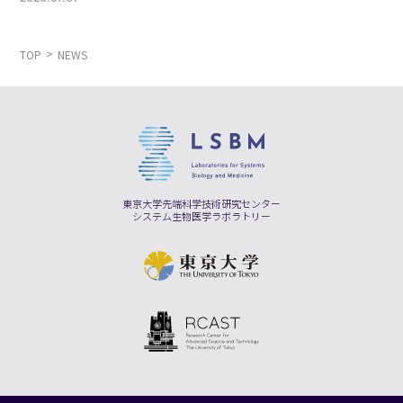
TOP
NEWS
東京大学先端科学技術研究センター
システム生物医学ラボラトリー