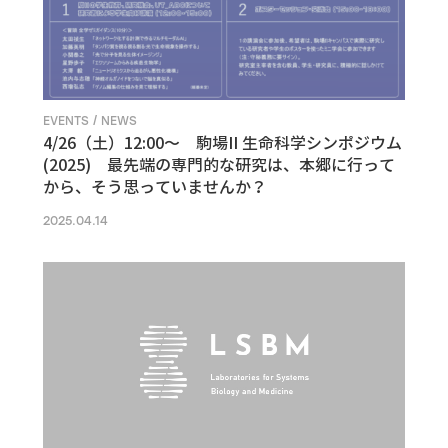
EVENTS / NEWS
4/26（土）12:00〜 駒場II 生命科学シンポジウム
(2025) 最先端の専門的な研究は、本郷に行って
から、そう思っていませんか？
2025.04.14