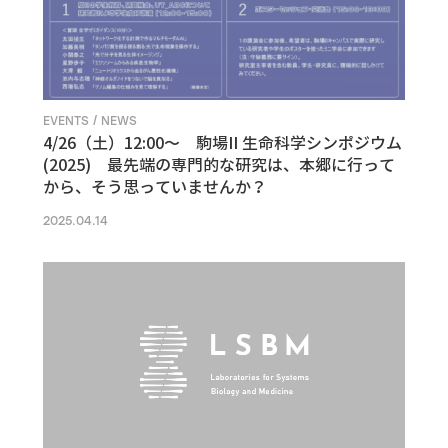
EVENTS / NEWS
4/26（土）12:00〜 駒場II 生命科学シンポジウム
(2025) 最先端の専門的な研究は、本郷に行って
から、そう思っていませんか？
2025.04.14