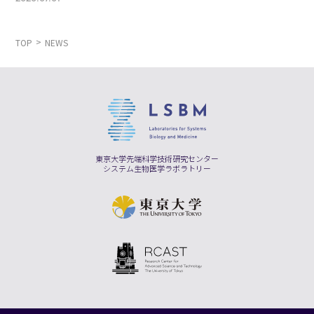
TOP
NEWS
東京大学先端科学技術研究センター
システム生物医学ラボラトリー