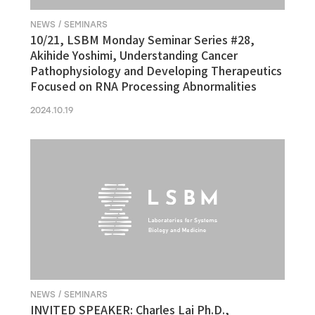
NEWS / SEMINARS
10/21, LSBM Monday Seminar Series #28,
Akihide Yoshimi, Understanding Cancer
Pathophysiology and Developing Therapeutics
Focused on RNA Processing Abnormalities
2024.10.19
NEWS / SEMINARS
INVITED SPEAKER: Charles Lai Ph.D.,