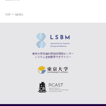
TOP
NEWS
東京大学先端科学技術研究センター
システム生物医学ラボラトリー