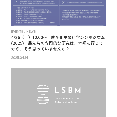
EVENTS / NEWS
4/26（土）12:00〜 駒場II 生命科学シンポジウム
(2025) 最先端の専門的な研究は、本郷に行って
から、そう思っていませんか？
2025.04.14