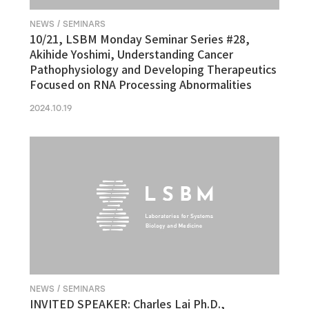
NEWS / SEMINARS
10/21, LSBM Monday Seminar Series #28,
Akihide Yoshimi, Understanding Cancer
Pathophysiology and Developing Therapeutics
Focused on RNA Processing Abnormalities
2024.10.19
NEWS / SEMINARS
INVITED SPEAKER: Charles Lai Ph.D.,