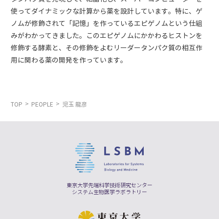
使ってダイナミックな計算から薬を設計しています。特に、ゲ
ノムが修飾されて「記憶」を作っているエピゲノムという仕組
みがわかってきました。このエピゲノムにかかわるヒストンを
修飾する酵素と、その修飾をよむリーダータンパク質の相互作
用に関わる薬の開発を作っています。
TOP
PEOPLE
児玉 龍彦
東京大学先端科学技術研究センター
システム生物医学ラボラトリー