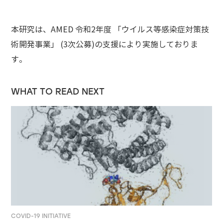
本研究は、AMED 令和2年度 「ウイルス等感染症対策技
術開発事業」 (3次公募)の支援により実施しておりま
す。
WHAT TO READ NEXT
COVID-19 INITIATIVE