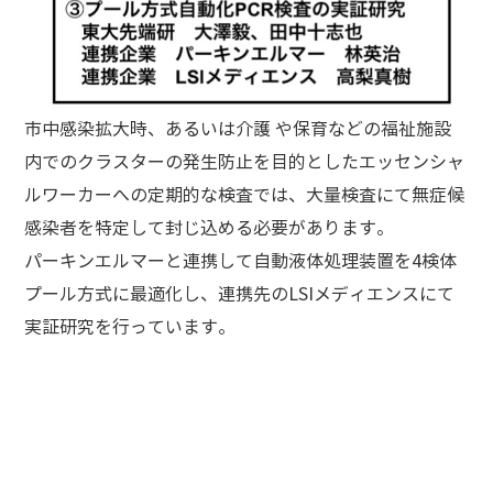
市中感染拡大時、あるいは介護 や保育などの福祉施設
内でのクラスターの発生防止を目的としたエッセンシャ
ルワーカーへの定期的な検査では、大量検査にて無症候
感染者を特定して封じ込める必要があります。
パーキンエルマーと連携して自動液体処理装置を4検体
プール方式に最適化し、連携先のLSIメディエンスにて
実証研究を行っています。