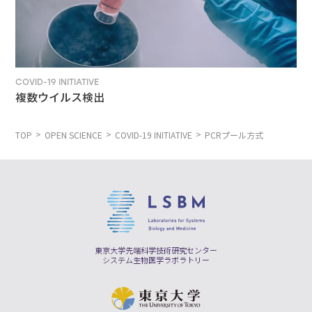
COVID-19 INITIATIVE
複数ウイルス検出
TOP
OPEN SCIENCE
COVID-19 INITIATIVE
PCRプール方式
東京大学先端科学技術研究センター
システム生物医学ラボラトリー