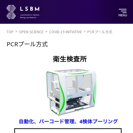
MENU
TOP
OPEN SCIENCE
COVID-19 INITIATIVE
PCRプール方式
PCRプール方式