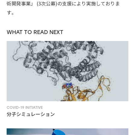
術開発事業」 (3次公募)の支援により実施しておりま
す。
WHAT TO READ NEXT
COVID-19 INITIATIVE
分子シミュレーション