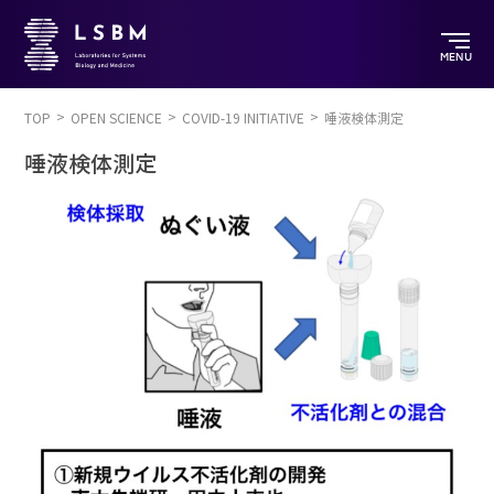
MENU
TOP
OPEN SCIENCE
COVID-19 INITIATIVE
唾液検体測定
唾液検体測定