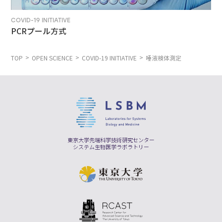
COVID-19 INITIATIVE
PCRプール方式
TOP
OPEN SCIENCE
COVID-19 INITIATIVE
唾液検体測定
東京大学先端科学技術研究センター
システム生物医学ラボラトリー