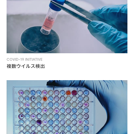
COVID-19 INITIATIVE
複数ウイルス検出