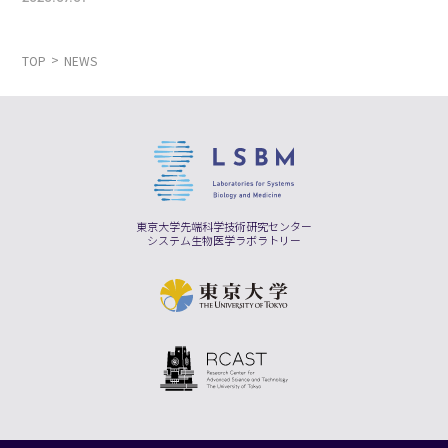
TOP
NEWS
東京大学先端科学技術研究センター
システム生物医学ラボラトリー