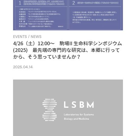
EVENTS / NEWS
4/26（土）12:00〜 駒場II 生命科学シンポジウム
(2025) 最先端の専門的な研究は、本郷に行って
から、そう思っていませんか？
2025.04.14