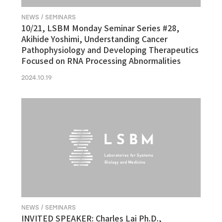
NEWS / SEMINARS
10/21, LSBM Monday Seminar Series #28,
Akihide Yoshimi, Understanding Cancer
Pathophysiology and Developing Therapeutics
Focused on RNA Processing Abnormalities
2024.10.19
NEWS / SEMINARS
INVITED SPEAKER: Charles Lai Ph.D.,