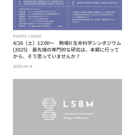
EVENTS / NEWS
4/26（土）12:00〜 駒場II 生命科学シンポジウム
(2025) 最先端の専門的な研究は、本郷に行って
から、そう思っていませんか？
2025.04.14