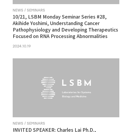
NEWS / SEMINARS
10/21, LSBM Monday Seminar Series #28,
Akihide Yoshimi, Understanding Cancer
Pathophysiology and Developing Therapeutics
Focused on RNA Processing Abnormalities
2024.10.19
NEWS / SEMINARS
INVITED SPEAKER: Charles Lai Ph.D.,