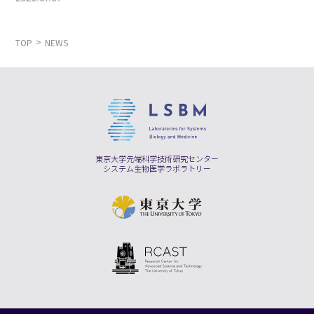
TOP
NEWS
東京大学先端科学技術研究センター
システム生物医学ラボラトリー