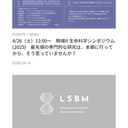
EVENTS / NEWS
4/26（土）12:00〜 駒場II 生命科学シンポジウム
(2025) 最先端の専門的な研究は、本郷に行って
から、そう思っていませんか？
2025.04.14