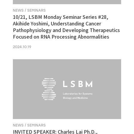
NEWS / SEMINARS
10/21, LSBM Monday Seminar Series #28,
Akihide Yoshimi, Understanding Cancer
Pathophysiology and Developing Therapeutics
Focused on RNA Processing Abnormalities
2024.10.19
NEWS / SEMINARS
INVITED SPEAKER: Charles Lai Ph.D.,