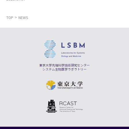
TOP
NEWS
東京大学先端科学技術研究センター
システム生物医学ラボラトリー