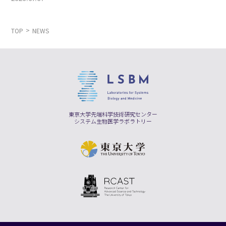
TOP
NEWS
東京大学先端科学技術研究センター
システム生物医学ラボラトリー