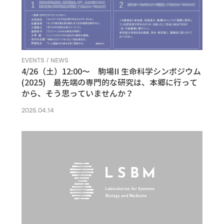
EVENTS / NEWS
4/26（土）12:00〜 駒場II 生命科学シンポジウム
(2025) 最先端の専門的な研究は、本郷に行って
から、そう思っていませんか？
2025.04.14