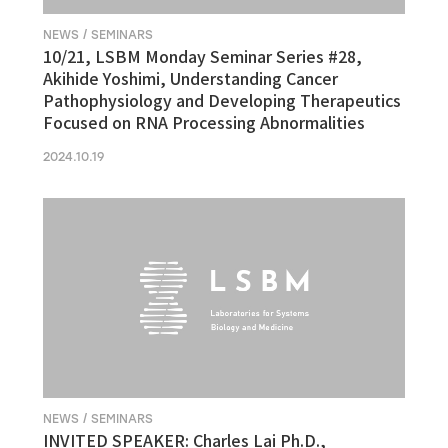
NEWS / SEMINARS
10/21, LSBM Monday Seminar Series #28,
Akihide Yoshimi, Understanding Cancer
Pathophysiology and Developing Therapeutics
Focused on RNA Processing Abnormalities
2024.10.19
NEWS / SEMINARS
INVITED SPEAKER: Charles Lai Ph.D.,