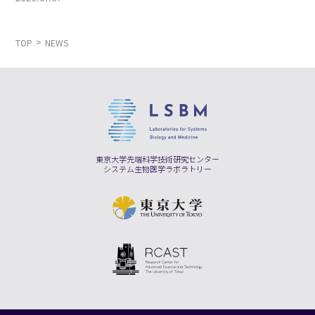
TOP
NEWS
東京大学先端科学技術研究センター
システム生物医学ラボラトリー