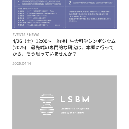
EVENTS / NEWS
4/26（土）12:00〜 駒場II 生命科学シンポジウム
(2025) 最先端の専門的な研究は、本郷に行って
から、そう思っていませんか？
2025.04.14