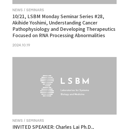
NEWS / SEMINARS
10/21, LSBM Monday Seminar Series #28,
Akihide Yoshimi, Understanding Cancer
Pathophysiology and Developing Therapeutics
Focused on RNA Processing Abnormalities
2024.10.19
NEWS / SEMINARS
INVITED SPEAKER: Charles Lai Ph.D.,