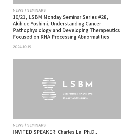
NEWS / SEMINARS
10/21, LSBM Monday Seminar Series #28,
Akihide Yoshimi, Understanding Cancer
Pathophysiology and Developing Therapeutics
Focused on RNA Processing Abnormalities
2024.10.19
NEWS / SEMINARS
INVITED SPEAKER: Charles Lai Ph.D.,