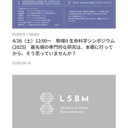
EVENTS / NEWS
4/26（土）12:00〜 駒場II 生命科学シンポジウム
(2025) 最先端の専門的な研究は、本郷に行って
から、そう思っていませんか？
2025.04.14