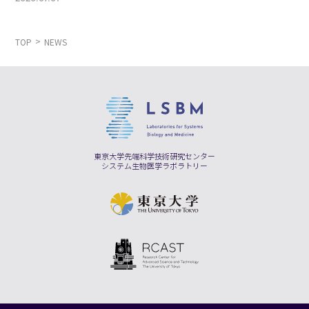
TOP
NEWS
東京大学先端科学技術研究センター
システム生物医学ラボラトリー