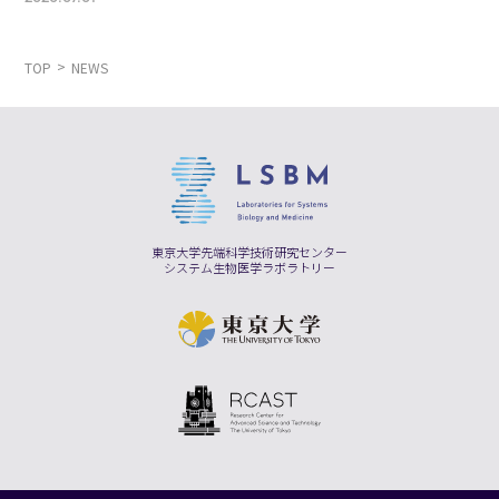
TOP
NEWS
東京大学先端科学技術研究センター
システム生物医学ラボラトリー