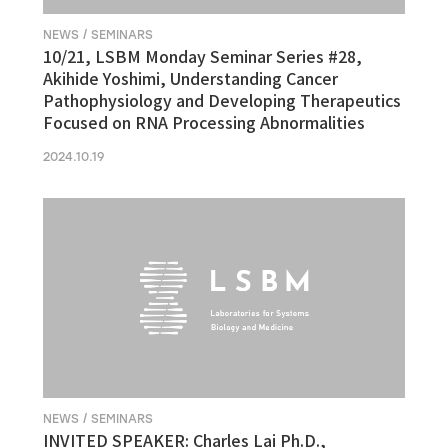
NEWS / SEMINARS
10/21, LSBM Monday Seminar Series #28,
Akihide Yoshimi, Understanding Cancer
Pathophysiology and Developing Therapeutics
Focused on RNA Processing Abnormalities
2024.10.19
NEWS / SEMINARS
INVITED SPEAKER: Charles Lai Ph.D.,