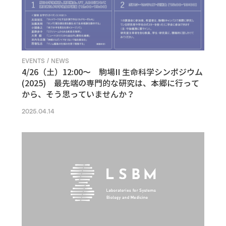
EVENTS / NEWS
4/26（土）12:00〜 駒場II 生命科学シンポジウム
(2025) 最先端の専門的な研究は、本郷に行って
から、そう思っていませんか？
2025.04.14