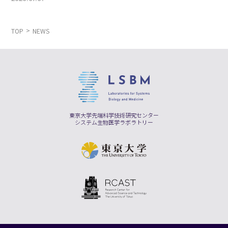
TOP
NEWS
東京大学先端科学技術研究センター
システム生物医学ラボラトリー