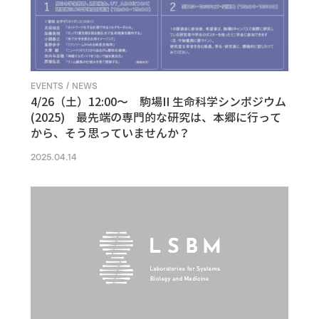
EVENTS / NEWS
4/26（土）12:00〜 駒場II 生命科学シンポジウム
(2025) 最先端の専門的な研究は、本郷に行って
から、そう思っていませんか？
2025.04.14