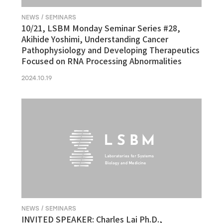
NEWS / SEMINARS
10/21, LSBM Monday Seminar Series #28,
Akihide Yoshimi, Understanding Cancer
Pathophysiology and Developing Therapeutics
Focused on RNA Processing Abnormalities
2024.10.19
NEWS / SEMINARS
INVITED SPEAKER: Charles Lai Ph.D.,