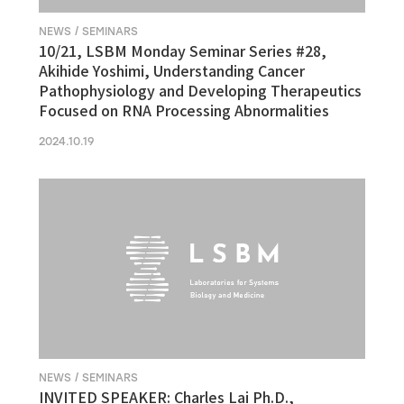
NEWS / SEMINARS
10/21, LSBM Monday Seminar Series #28,
Akihide Yoshimi, Understanding Cancer
Pathophysiology and Developing Therapeutics
Focused on RNA Processing Abnormalities
2024.10.19
NEWS / SEMINARS
INVITED SPEAKER: Charles Lai Ph.D.,