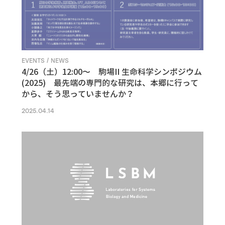
EVENTS / NEWS
4/26（土）12:00〜 駒場II 生命科学シンポジウム
(2025) 最先端の専門的な研究は、本郷に行って
から、そう思っていませんか？
2025.04.14