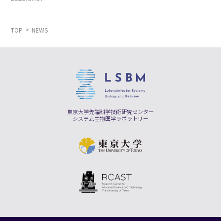
TOP
NEWS
東京大学先端科学技術研究センター
システム生物医学ラボラトリー