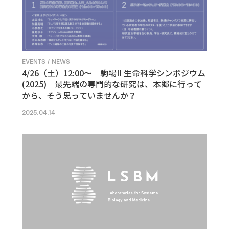
EVENTS / NEWS
4/26（土）12:00〜 駒場II 生命科学シンポジウム
(2025) 最先端の専門的な研究は、本郷に行って
から、そう思っていませんか？
2025.04.14