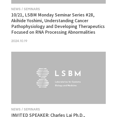
NEWS / SEMINARS
10/21, LSBM Monday Seminar Series #28,
Akihide Yoshimi, Understanding Cancer
Pathophysiology and Developing Therapeutics
Focused on RNA Processing Abnormalities
2024.10.19
NEWS / SEMINARS
INVITED SPEAKER: Charles Lai Ph.D.,