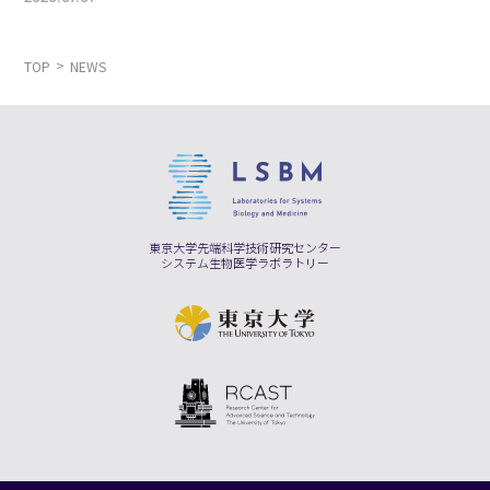
TOP
NEWS
東京大学先端科学技術研究センター
システム生物医学ラボラトリー