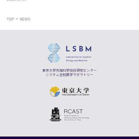
TOP
NEWS
東京大学先端科学技術研究センター
システム生物医学ラボラトリー