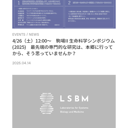
EVENTS / NEWS
4/26（土）12:00〜 駒場II 生命科学シンポジウム
(2025) 最先端の専門的な研究は、本郷に行って
から、そう思っていませんか？
2025.04.14