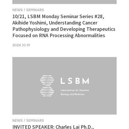
NEWS / SEMINARS
10/21, LSBM Monday Seminar Series #28,
Akihide Yoshimi, Understanding Cancer
Pathophysiology and Developing Therapeutics
Focused on RNA Processing Abnormalities
2024.10.19
NEWS / SEMINARS
INVITED SPEAKER: Charles Lai Ph.D.,