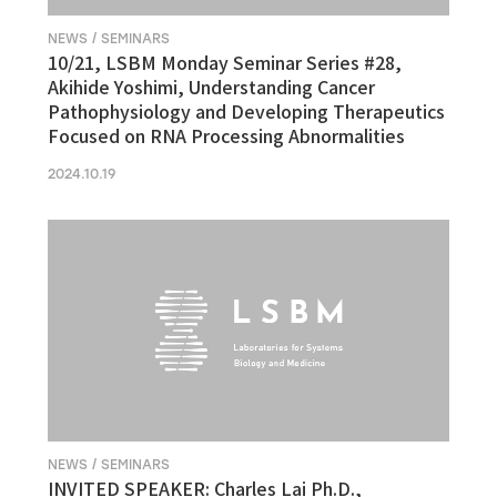
NEWS / SEMINARS
10/21, LSBM Monday Seminar Series #28,
Akihide Yoshimi, Understanding Cancer
Pathophysiology and Developing Therapeutics
Focused on RNA Processing Abnormalities
2024.10.19
NEWS / SEMINARS
INVITED SPEAKER: Charles Lai Ph.D.,