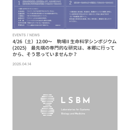
EVENTS / NEWS
4/26（土）12:00〜 駒場II 生命科学シンポジウム
(2025) 最先端の専門的な研究は、本郷に行って
から、そう思っていませんか？
2025.04.14