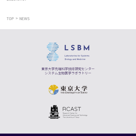
TOP
NEWS
東京大学先端科学技術研究センター
システム生物医学ラボラトリー