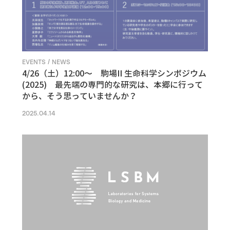
EVENTS / NEWS
4/26（土）12:00〜 駒場II 生命科学シンポジウム
(2025) 最先端の専門的な研究は、本郷に行って
から、そう思っていませんか？
2025.04.14