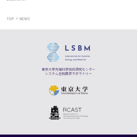
TOP
NEWS
東京大学先端科学技術研究センター
システム生物医学ラボラトリー