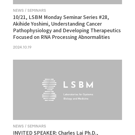
NEWS / SEMINARS
10/21, LSBM Monday Seminar Series #28,
Akihide Yoshimi, Understanding Cancer
Pathophysiology and Developing Therapeutics
Focused on RNA Processing Abnormalities
2024.10.19
NEWS / SEMINARS
INVITED SPEAKER: Charles Lai Ph.D.,