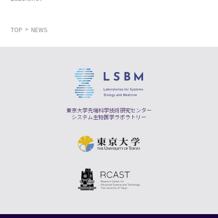
TOP
NEWS
東京大学先端科学技術研究センター
システム生物医学ラボラトリー