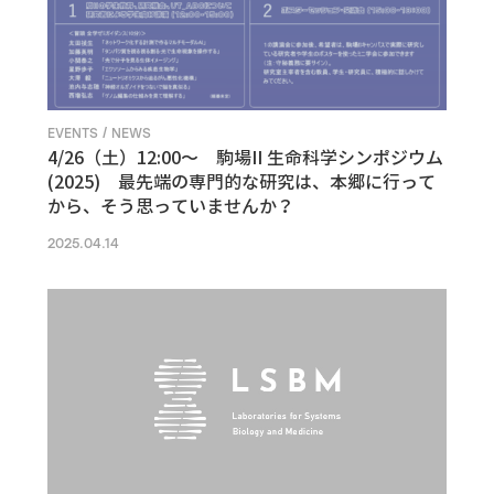
EVENTS / NEWS
4/26（土）12:00〜 駒場II 生命科学シンポジウム
(2025) 最先端の専門的な研究は、本郷に行って
から、そう思っていませんか？
2025.04.14