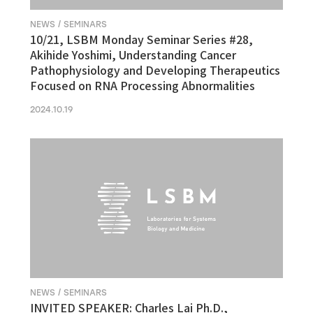
NEWS / SEMINARS
10/21, LSBM Monday Seminar Series #28,
Akihide Yoshimi, Understanding Cancer
Pathophysiology and Developing Therapeutics
Focused on RNA Processing Abnormalities
2024.10.19
NEWS / SEMINARS
INVITED SPEAKER: Charles Lai Ph.D.,