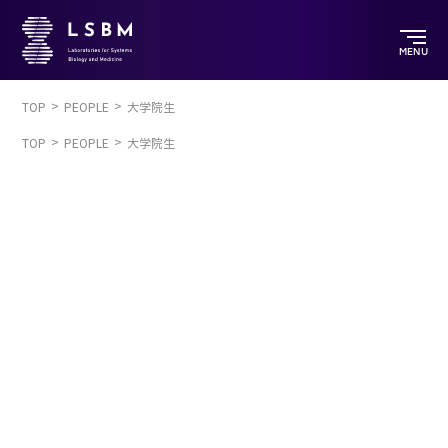
MENU
TOP
PEOPLE
大学院生
TOP
PEOPLE
大学院生