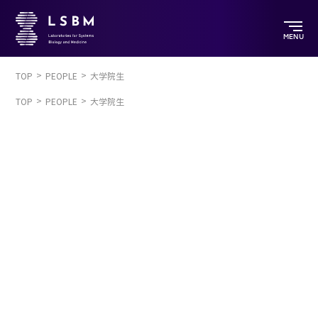
MENU
TOP
PEOPLE
大学院生
TOP
PEOPLE
大学院生