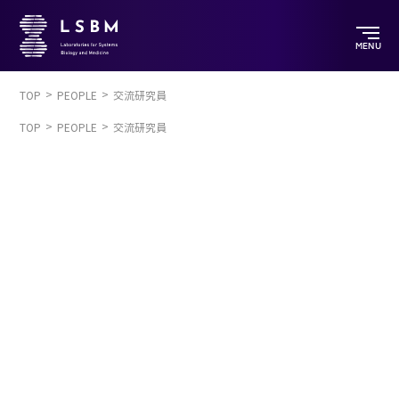
MENU
TOP
PEOPLE
交流研究員
TOP
PEOPLE
交流研究員