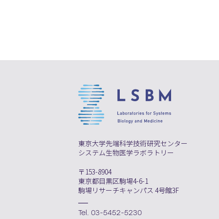
東京大学先端科学技術研究センター
システム生物医学ラボラトリー
〒153-8904
東京都目黒区駒場4-6-1
駒場リサーチキャンパス 4号館3F
Tel. 03-5452-5230