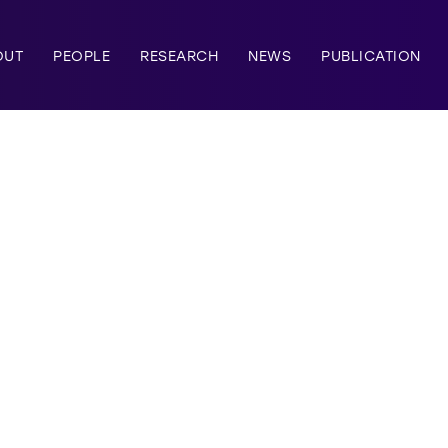
OUT
PEOPLE
RESEARCH
NEWS
PUBLICATION