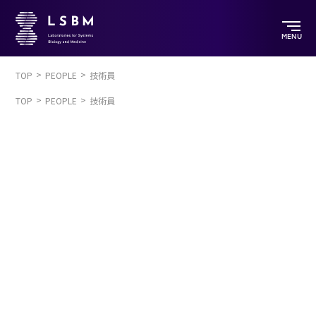
MENU
TOP
PEOPLE
技術員
TOP
PEOPLE
技術員