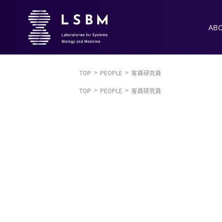
AB
TOP
PEOPLE
客員研究員
TOP
PEOPLE
客員研究員