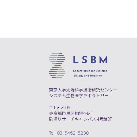
東京大学先端科学技術研究センター
システム生物医学ラボラトリー
〒153-8904
東京都目黒区駒場4-6-1
駒場リサーチキャンパス 4号館3F
Tel. 03-5452-5230