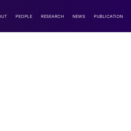
OUT
PEOPLE
RESEARCH
NEWS
PUBLICATION