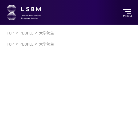
MENU
TOP
PEOPLE
大学院生
TOP
PEOPLE
大学院生