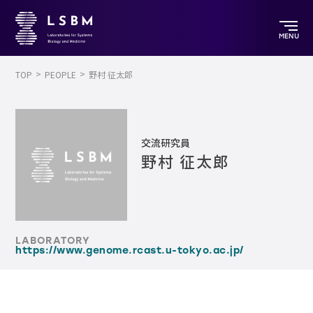
MENU
TOP
PEOPLE
野村 征太郎
交流研究員
野村 征太郎
LABORATORY
https://www.genome.rcast.u-tokyo.ac.jp/