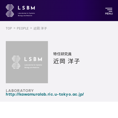
MENU
TOP
PEOPLE
近岡 洋子
特任研究員
近岡 洋子
LABORATORY
http://kawamuralab.ric.u-tokyo.ac.jp/