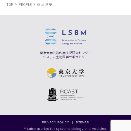
TOP
PEOPLE
近岡 洋子
東京大学先端科学技術研究センター
システム生物医学ラボラトリー
PRIVACY POLICY
SITEMAP
© Laboratories for Systems Biology and Medicine,