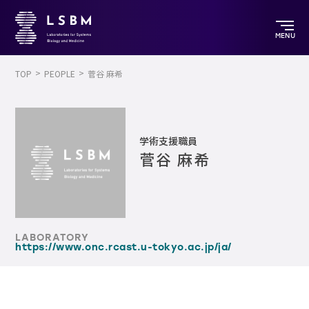
MENU
TOP
PEOPLE
菅谷 麻希
学術支援職員
菅谷 麻希
LABORATORY
https://www.onc.rcast.u-tokyo.ac.jp/ja/