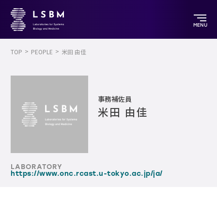
MENU
TOP
PEOPLE
米田 由佳
事務補佐員
米田 由佳
LABORATORY
https://www.onc.rcast.u-tokyo.ac.jp/ja/