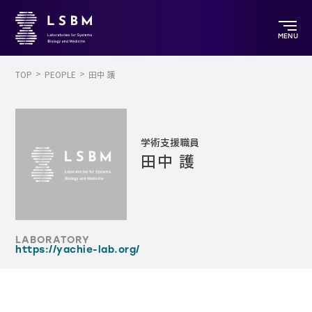
MENU
TOP
PEOPLE
田中 護
学術支援職員
田中 護
LABORATORY
https://yachie-lab.org/