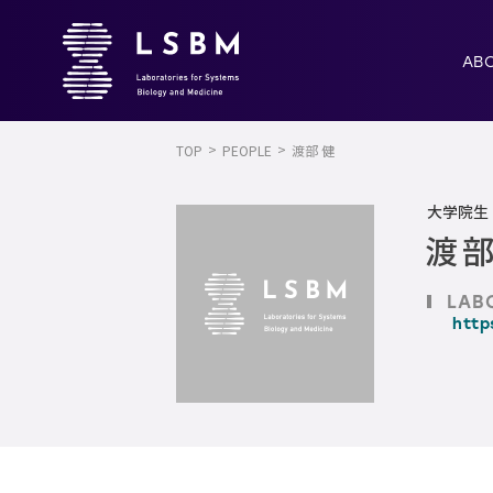
AB
TOP
PEOPLE
渡部 健
大学院生
渡部
LAB
http