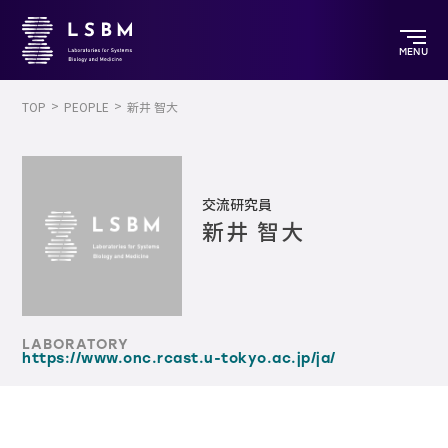
MENU
TOP
PEOPLE
新井 智大
交流研究員
新井 智大
LABORATORY
https://www.onc.rcast.u-tokyo.ac.jp/ja/