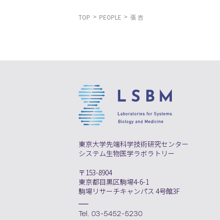
TOP
PEOPLE
張 吉
東京大学先端科学技術研究センター
システム生物医学ラボラトリー
〒153-8904
東京都目黒区駒場4-6-1
駒場リサーチキャンパス 4号館3F
Tel. 03-5452-5230