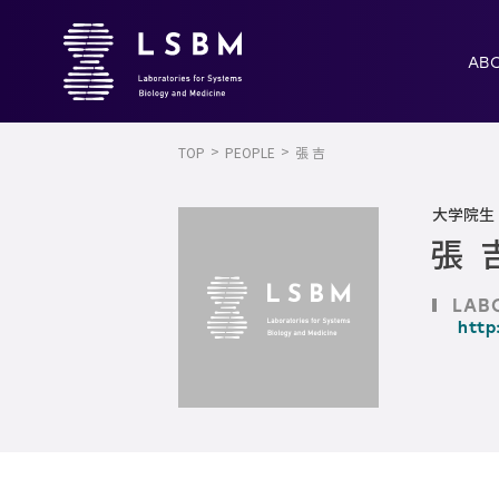
AB
TOP
PEOPLE
張 吉
大学院生
張 
LAB
http