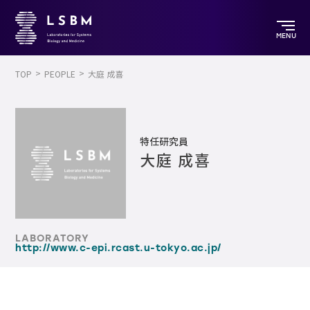
MENU
TOP
PEOPLE
大庭 成喜
特任研究員
大庭 成喜
LABORATORY
http://www.c-epi.rcast.u-tokyo.ac.jp/